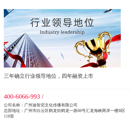
三年确立行业领导地位，四年融资上市
400-6066-993 /
公司名称：广州迪智尼文化传播有限公司
总部地址：广州市白云区鹤龙街鹤龙一路88号汇龙海峡两岸一楼B区
118室