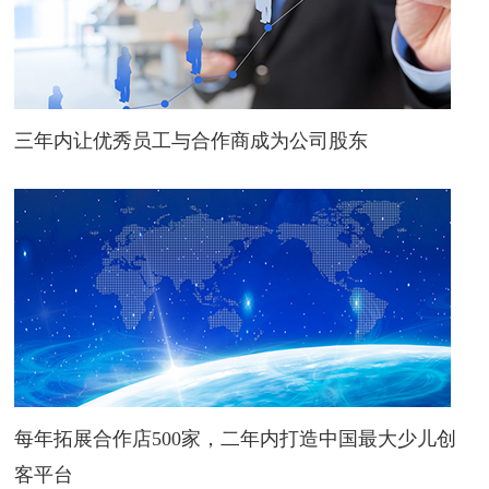
三年内让优秀员工与合作商成为公司股东
每年拓展合作店500家，二年内打造中国最大少儿创
客平台