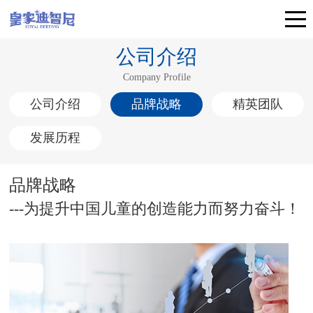
公司介绍
Company Profile
公司介绍
品牌战略
精英团队
发展历程
品牌战略
---为提升中国儿童的创造能力而努力奋斗！