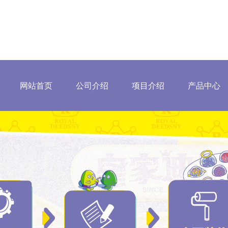
网站首页
公司介绍
项目介绍
产品中心