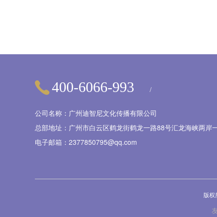
400-6066-993
/
公司名称：广州迪智尼文化传播有限公司
总部地址：广州市白云区鹤龙街鹤龙一路88号汇龙海峡两岸一
电子邮箱：2377850795@qq.com
版权