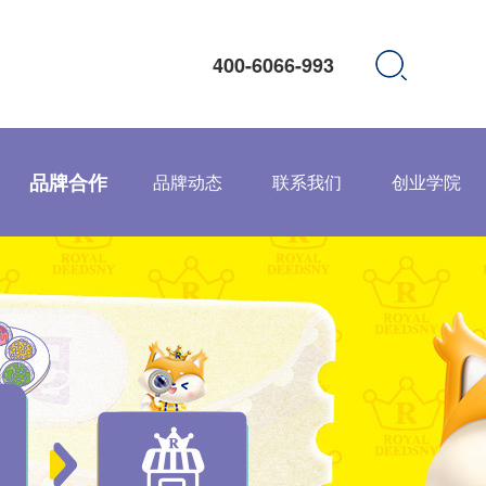
400-6066-993
品牌合作
品牌动态
联系我们
创业学院