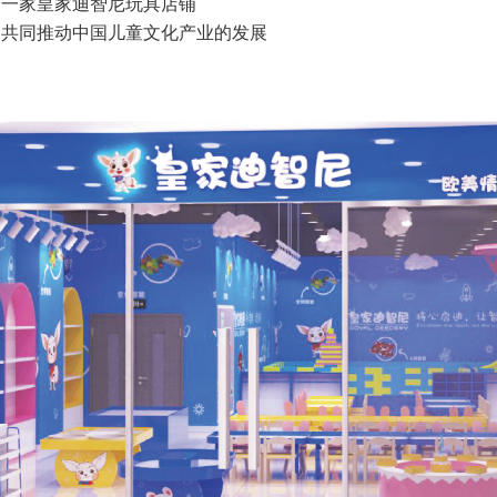
一家皇家迪智尼玩具店铺
共同推动中国儿童文化产业的发展