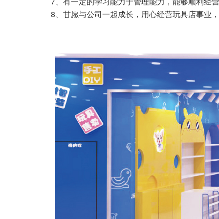
7、有一定的学习能力于管理能力，能够顺利经营
8、甘愿与公司一起成长，用心经营玩具店事业，