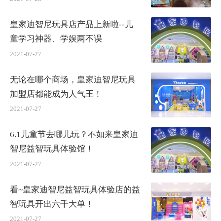
皇家迪智尼玩具店产品上新啦--儿
童学习神器、学娱两不误
2021-07-27
无论在哪个商场，皇家迪智尼玩具
加盟店都能成为人气王！
2021-07-27
6.1儿童节去哪儿玩？不如来皇家迪
智尼益智玩具体验馆！
2021-07-27
看~皇家迪智尼益智玩具体验店的益
智玩具开出六千大单！
2021-07-27