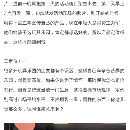
片，提前一晚就把第二天的活动项目预告出去。第二天早上
7 点再发一遍，10点就发活动现场的照片。刚开始的时候，
就得下点血本宣传自己的产品，现在年轻人是消费主力军，
他们给孩子选玩具乐园，肯定都想选好的。所以产品定位得
高，这样才能赚到钱。
③定价方向
很多开玩具乐园的朋友都有个误区，觉得自己辛辛苦苦弄的
乐园，就得定高价。如果你是为了情怀，那随便你怎么定价
都行。但要是把这当成一门生意，就得遵循市场规律，定价
别高过市场平均水平，不然顾客一看，同样的东西，你这儿
贵那么多，试问谁愿意来啊？