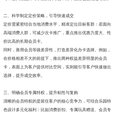
二、科学制定定价策略，引导快速成交
定价需紧密结合当地消费水平，精准定位目标客群：若面向
高端消费人群，可减少次卡推广，重点推出优惠力度大、性
价比高的长期会员卡。
同时，善用会员等级差异性，打造差异化办卡选择。例如，
在价格相差不大的前提下，推出两种权益差异明显的会员
卡，表面上为客户提供对比空间，实则能引导客户快速做出
选择，提升成交效率。
三、明确会员专属特权，提升粘性与复购
清晰的会员特权的是留住客户的核心竞争力，可结合乐园特
色设计多元化福利：比如消费折扣、专属玩具赠送、会员专