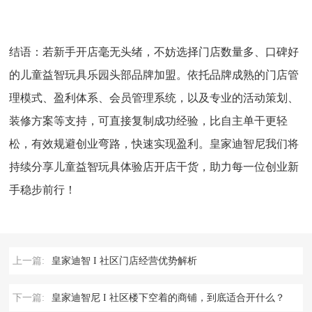
结语：
若新手开店毫无头绪，不妨选择门店数量多、口碑好
的儿童益智玩具乐园头部品牌加盟。依托品牌成熟的门店管
理模式、盈利体系、会员管理系统，以及专业的活动策划、
装修方案等支持，可直接复制成功经验，比自主单干更轻
松，有效规避创业弯路，快速实现盈利。皇家迪智尼我们将
持续分享儿童益智玩具体验店开店干货，助力每一位创业新
手稳步前行！
上一篇:
皇家迪智 I 社区门店经营优势解析
下一篇:
皇家迪智尼 I 社区楼下空着的商铺，到底适合开什么？