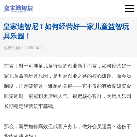
皇家迪智尼 I 如何经营好一家儿童益智玩
具乐园！
发布时间：2026-04-22
前言：
对于刚涉足儿童行业的创业新手而言，如何经营好一
家儿童益智玩具乐园，是开启创业之路的核心难题。而会员
制度，正是破解这一难题的关键——它不仅能有效缩短资金
回笼周期，更能积累店铺人气、锁定核心客群，为玩具乐园
长期稳定经营筑牢基础。
那么，新手如何高效促成客户办卡，做好会员运营？这份干
货指南请收好！