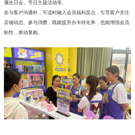
属生日会、节日主题活动等。
在与客户沟通时，可适时融入会员福利卖点，引导客户关注
店铺动态、参与消费，既能提升办卡转化率，也能增强会员
粘性，推动复购。