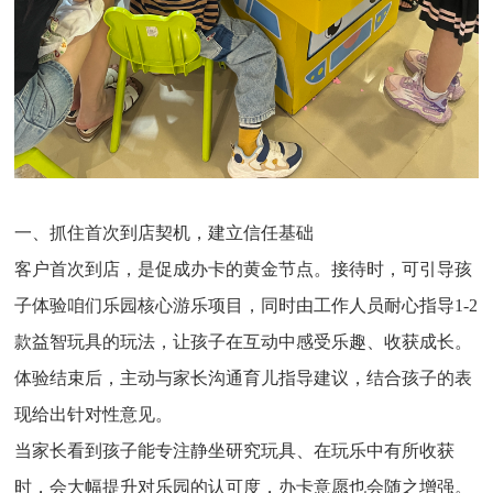
一、抓住首次到店契机，建立信任基础
客户首次到店，是促成办卡的黄金节点。接待时，可引导孩
子体验咱们乐园核心游乐项目，同时由工作人员耐心指导1-2
款益智玩具的玩法，让孩子在互动中感受乐趣、收获成长。
体验结束后，主动与家长沟通育儿指导建议，结合孩子的表
现给出针对性意见。
当家长看到孩子能专注静坐研究玩具、在玩乐中有所收获
时，会大幅提升对乐园的认可度，办卡意愿也会随之增强。