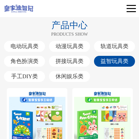
产品中心
PRODUCTS SHOW
电动玩具类
动漫玩具类
轨道玩具类
角色扮演类
拼接玩具类
益智玩具类
手工DIY类
休闲娱乐类