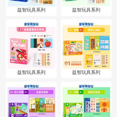
益智玩具系列
益智玩具系列
益智玩具系列
益智玩具系列