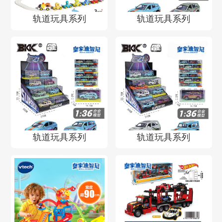
轨道玩具系列
轨道玩具系列
轨道玩具系列
轨道玩具系列