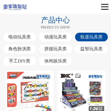
产品中心
PRODUCTS SHOW
电动玩具类
动漫玩具类
轨道玩具类
角色扮演类
拼接玩具类
益智玩具类
手工DIY类
休闲娱乐类