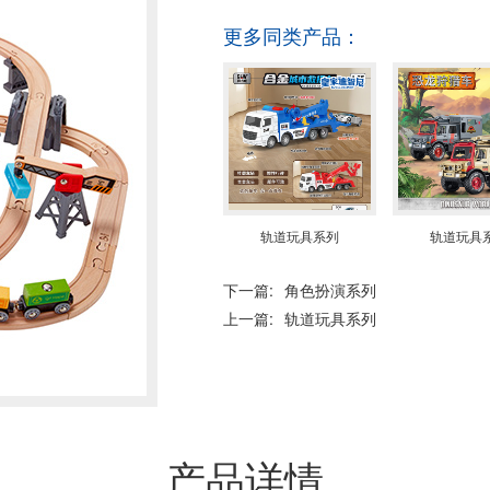
更多同类产品：
轨道玩具系列
轨道玩具
下一篇:
角色扮演系列
上一篇:
轨道玩具系列
产品详情