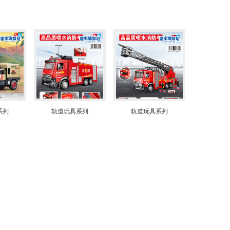
系列
轨道玩具系列
轨道玩具系列