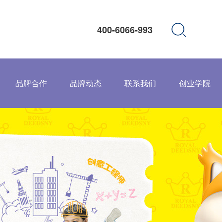
400-6066-993
品牌合作
品牌动态
联系我们
创业学院