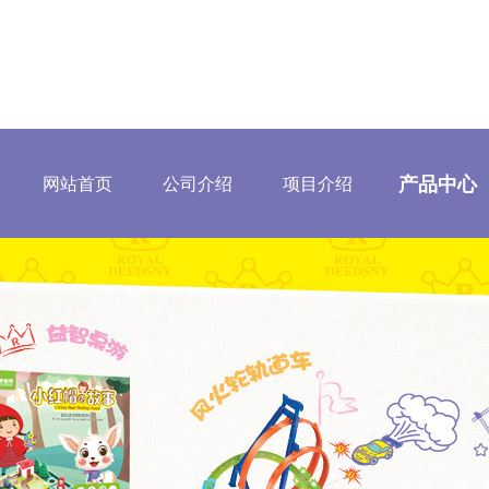
产品中心
网站首页
公司介绍
项目介绍