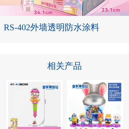
RS-402外墙透明防水涂料
相关产品