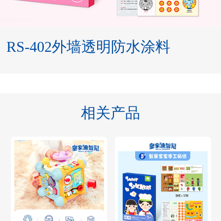
RS-402外墙透明防水涂料
相关产品