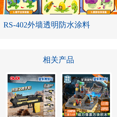
RS-402外墙透明防水涂料
相关产品