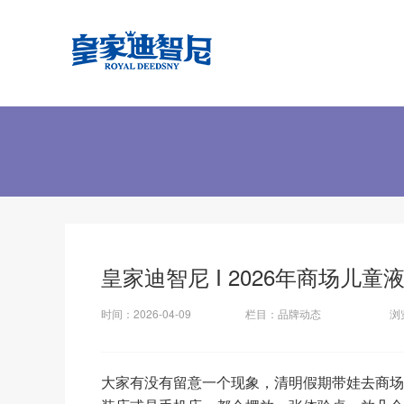
皇家迪智尼 I 2026年商场儿
时间：
2026-04-09
栏目：
品牌动态
浏
大家有没有留意一个现象，清明假期带娃去商场