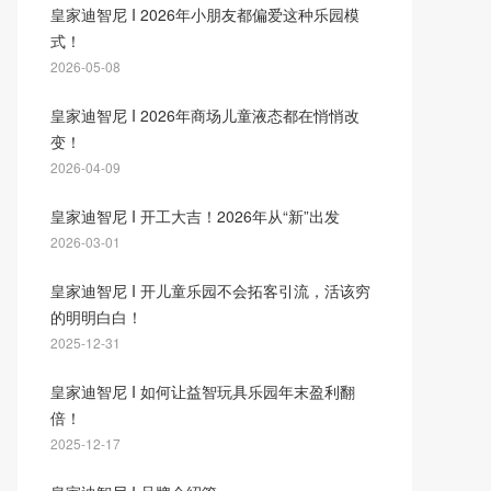
皇家迪智尼 I 2026年小朋友都偏爱这种乐园模
式！
2026-05-08
皇家迪智尼 I 2026年商场儿童液态都在悄悄改
变！
2026-04-09
皇家迪智尼 I 开工大吉！2026年从“新”出发
2026-03-01
皇家迪智尼 I 开儿童乐园不会拓客引流，活该穷
的明明白白！
2025-12-31
皇家迪智尼 I 如何让益智玩具乐园年末盈利翻
倍！
2025-12-17