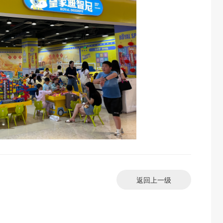
返回上一级