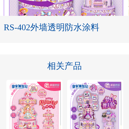
RS-402外墙透明防水涂料
相关产品