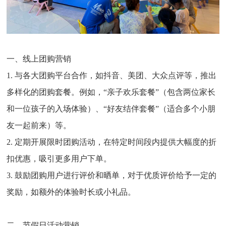
一、线上团购营销
1. 与各大团购平台合作，如抖音、美团、大众点评等，推出
多样化的团购套餐。例如，“亲子欢乐套餐”（包含两位家长
和一位孩子的入场体验）、“好友结伴套餐”（适合多个小朋
友一起前来）等。
2. 定期开展限时团购活动，在特定时间段内提供大幅度的折
扣优惠，吸引更多用户下单。
3. 鼓励团购用户进行评价和晒单，对于优质评价给予一定的
奖励，如额外的体验时长或小礼品。
二、节假日活动营销