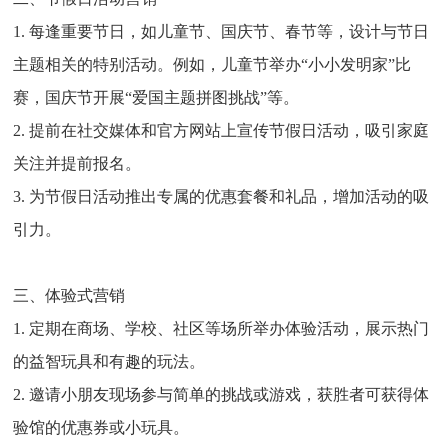
1. 每逢重要节日，如儿童节、国庆节、春节等，设计与节日
主题相关的特别活动。例如，儿童节举办“小小发明家”比
赛，国庆节开展“爱国主题拼图挑战”等。
2. 提前在社交媒体和官方网站上宣传节假日活动，吸引家庭
关注并提前报名。
3. 为节假日活动推出专属的优惠套餐和礼品，增加活动的吸
引力。
三、体验式营销
1. 定期在商场、学校、社区等场所举办体验活动，展示热门
的益智玩具和有趣的玩法。
2. 邀请小朋友现场参与简单的挑战或游戏，获胜者可获得体
验馆的优惠券或小玩具。