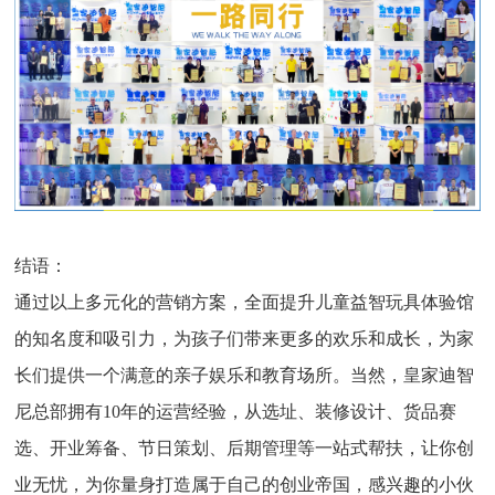
结语：
通过以上多元化的营销方案，全面提升儿童益智玩具体验馆
的知名度和吸引力，为孩子们带来更多的欢乐和成长，为家
长们提供一个满意的亲子娱乐和教育场所。当然，皇家迪智
尼总部拥有10年的运营经验，从选址、装修设计、货品赛
选、开业筹备、节日策划、后期管理等一站式帮扶，让你创
业无忧，为你量身打造属于自己的创业帝国，感兴趣的小伙