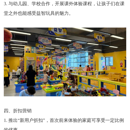
3. 与幼儿园、学校合作，开展课外体验课程，让孩子们在课
堂之外也能感受益智玩具的魅力。
四、折扣营销
1. 推出“新用户折扣”，首次前来体验的家庭可享受一定比例
的优惠。