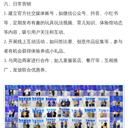
六、日常营销
1. 建立官方社交媒体账号，如微信公众号、抖音、小红书
等，定期发布有趣的玩具玩法视频、育儿知识、体验馆动态
等内容，吸引用户关注和互动。
2. 开展线上互动活动，如问答比赛、创意作品征集等，参与
者有机会获得体验券或小礼品。
3. 与周边商家进行合作，如儿童服装店、餐厅等，互相推
广，发放联合优惠券。