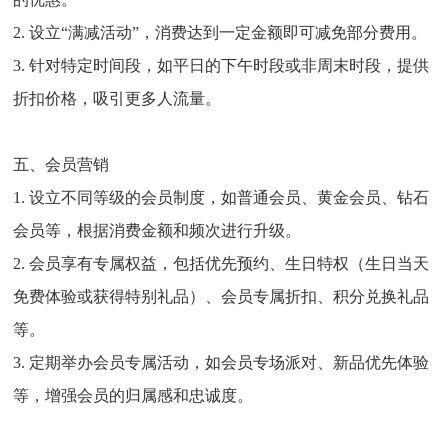
2. 设立“满减活动”，消费达到一定金额即可减免部分费用。
3. 针对特定时间段，如平日的下午时段或非周末时段，提供
折扣价格，吸引更多人流量。
五、会员营销
1. 设立不同等级的会员制度，如普通会员、黄金会员、钻石
会员等，根据消费金额和频次进行升级。
2. 会员享有专属权益，包括优先预约、生日特权（生日当天
免费体验或获得特别礼品）、会员专属折扣、积分兑换礼品
等。
3. 定期举办会员专属活动，如会员专场派对、新品优先体验
等，增强会员的归属感和忠诚度。