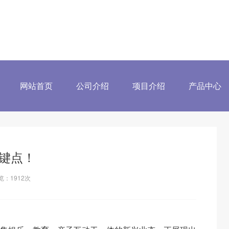
网站首页
公司介绍
项目介绍
产品中心
关键点！
览：
1912
次