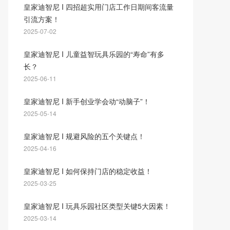
皇家迪智尼 I 四招超实用门店工作日期间客流量
引流方案！
2025-07-02
皇家迪智尼 I 儿童益智玩具乐园的“寿命”有多
长？
2025-06-11
皇家迪智尼 I 新手创业学会动“动脑子”！
2025-05-14
皇家迪智尼 I 规避风险的五个关键点！
2025-04-16
皇家迪智尼 I 如何保持门店的稳定收益！
2025-03-25
皇家迪智尼 I 玩具乐园社区类型关键5大因素！
2025-03-14