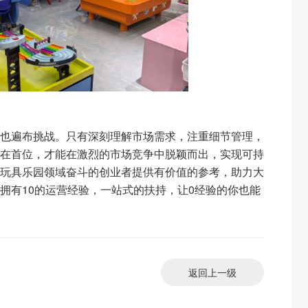
也遍布挑战。只有深刻理解市场需求，注重细节管理，
在首位，才能在激烈的市场竞争中脱颖而出，实现可持
玩具乐园领域奋斗的创业者提供有价值的参考，助力大
拥有10的运营经验，一站式的扶持，让0经验的你也能
返回上一级