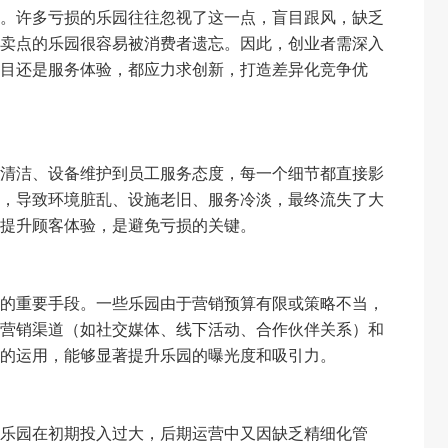
。许多亏损的乐园往往忽视了这一点，盲目跟风，缺乏
卖点的乐园很容易被消费者遗忘。因此，创业者需深入
目还是服务体验，都应力求创新，打造差异化竞争优
清洁、设备维护到员工服务态度，每一个细节都直接影
，导致环境脏乱、设施老旧、服务冷淡，最终流失了大
提升顾客体验，是避免亏损的关键。
的重要手段。一些乐园由于营销预算有限或策略不当，
营销渠道（如社交媒体、线下活动、合作伙伴关系）和
的运用，能够显著提升乐园的曝光度和吸引力。
乐园在初期投入过大，后期运营中又因缺乏精细化管