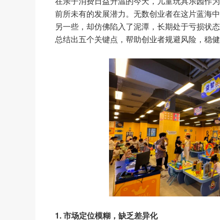
在亲子消费日益升温的今天，儿童玩具乐园作为
前所未有的发展潜力。无数创业者在这片蓝海中
另一些，却仿佛陷入了泥潭，长期处于亏损状态
总结出
五个关键点，帮助创业者规避风险，稳健
1. 市场定位模糊，缺乏差异化