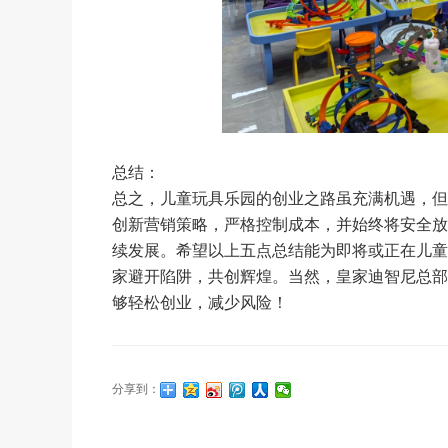
总结：
总之，儿童玩具乐园的创业之路虽充满机遇，但
创新营销策略，严格控制成本，并始终将安全放
续发展。希望以上五点总结能为即将或正在儿童
家避开陷阱，共创辉煌。当然，皇家迪智尼总部
够轻松创业，减少风险！
分享到：