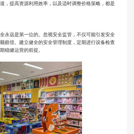
道，提高资源利用效率，以及适时调整价格策略，都是
全永远是第一位的。忽视安全监管，不仅可能引发安全
额赔偿。建立健全的安全管理制度，定期进行设备检查
期稳健运营的前提。