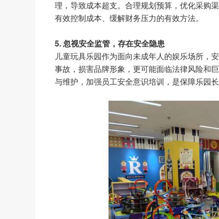
理，导致成本超支。合理规划预算，优化采购渠
有效控制成本、缓解财务压力的有效方法。
5. 忽视安全监管，存在安全隐患
儿童玩具乐园作为面向未成年人的娱乐场所，安
事故，损害品牌形象，更可能面临法律风险和巨
与维护，加强员工安全意识培训，是保障乐园长