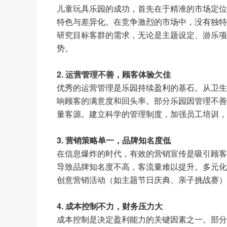
儿童玩具乐园的成功，首先在于精准的市场定位
特色与差异化。在竞争激烈的市场中，没有独特
研究目标客群的需求，无论是主题设定、游乐项
势。
2. 运营管理不善，顾客体验欠佳
优秀的运营管理是乐园持续盈利的基石。从卫生
响顾客的满意度和回头率。部分乐园因管理不善
量客源。建立科学的管理制度，加强员工培训，
3. 营销策略单一，品牌知名度低
在信息爆炸的时代，有效的营销宣传是吸引顾客
导致品牌知名度不高，客流量难以提升。多元化
创意营销活动（如主题节日庆典、亲子挑战赛）
4. 成本控制不力，财务压力大
成本控制是决定盈利能力的关键因素之一。部分