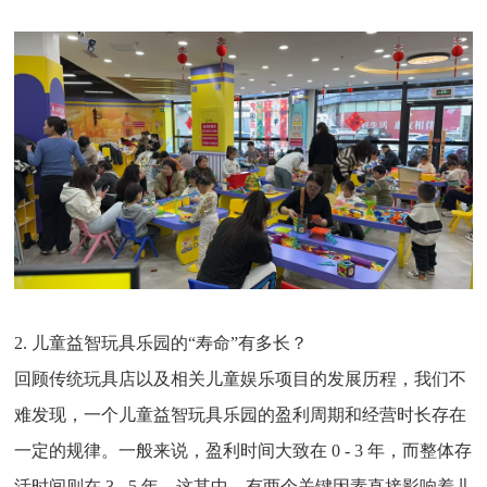
2. 儿童益智玩具乐园的“寿命”有多长？
回顾传统玩具店以及相关儿童娱乐项目的发展历程，我们不
难发现，一个儿童益智玩具乐园的盈利周期和经营时长存在
一定的规律。一般来说，盈利时间大致在 0 - 3 年，而整体存
活时间则在 3 - 5 年。这其中，有两个关键因素直接影响着儿