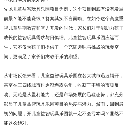
先以儿童益智玩具乐园项目为例，这个项目到底有没有发展
前景？能不能赚钱？答案其实不言而喻。在如今这个高度重
视儿童早期教育和智力开发的时代，家长们对于能助力孩子
成长的益智玩具需求与日俱增。儿童益智玩具乐园应运而
生，它不仅为孩子们提供了一个充满趣味与挑战的玩耍空
间，更满足了家长们寓教于乐的期望。
从市场反馈来看，儿童益智玩具乐园在各大城市迅速铺开，
甚至在三四线城市也逐渐崭露头角，收获了不错的市场反
响。无论是从盈利能力，还是市场拓展的迅猛态势，都充分
彰显了儿童益智玩具乐园项目的热度与潜力。然而，回到最
初的问题，开儿童益智玩具乐园就一定不会亏本吗？显然不
能这么绝对。