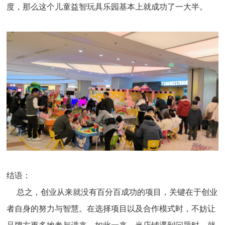
度，那么这个儿童益智玩具乐园基本上就成功了一大半。
结语：
总之，创业从来就没有百分百成功的项目，关键在于创业
者自身的努力与智慧。在选择项目以及合作模式时，不妨让