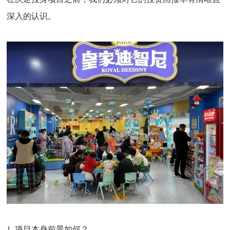
深入的认识。
1. 项目本身前景如何？