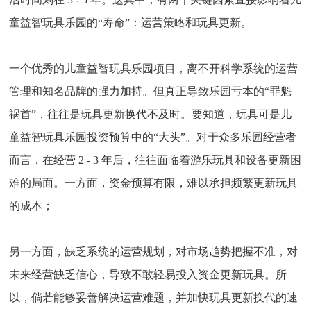
童益智玩具乐园的“寿命”：运营策略和玩具更新。
一个优秀的儿童益智玩具乐园项目，离不开科学系统的运营
管理和知名品牌的强力加持。但真正导致乐园亏本的“罪魁
祸首”，往往是玩具更新换代不及时。要知道，玩具可是儿
童益智玩具乐园投资预算中的“大头”。对于众多乐园经营者
而言，在经营 2 - 3 年后，往往面临着游乐玩具和设备更新困
难的局面。一方面，资金预算有限，难以承担频繁更新玩具
的成本；
另一方面，缺乏系统的运营规划，对市场趋势把握不准，对
未来经营缺乏信心，导致不敢轻易投入资金更新玩具。所
以，倘若能够妥善解决运营难题，并加快玩具更新换代的速