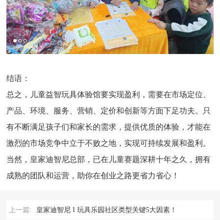
结语：
总之，儿童益智玩具体验馆要实现盈利，需要在市场定位、
产品、环境、服务、营销、定价和创新等方面下足功夫。只
有不断满足孩子们和家长的需求，提供优质的体验，才能在
激烈的市场竞争中立于不败之地，实现可持续发展和盈利。
当然，皇家迪智尼总部，已在儿童赛题深耕十年之久，拥有
成熟的团队和运营，助你在创业之路更省力省心！
上一篇:
皇家迪智尼 I 玩具乐园社区类型关键5大因素！