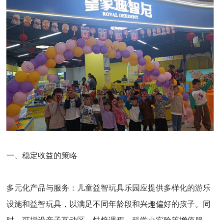
一、稳定收益的策略
多元化产品与服务：
儿童益智玩具乐园应提供多样化的游乐
设施和益智玩具，以满足不同年龄段和兴趣偏好的孩子。同