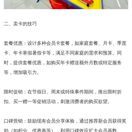
二、卖卡的技巧
套餐优惠：
设计多种会员卡套餐，如家庭套餐、月卡、季度
卡、年卡寒假暑假卡等，满足不同家庭的需求和预算。同
时，提供套餐优惠，如购买年卡赠送额外月数或特定服务
等，增加吸引力。
限时促销：
在节假日、周末或特殊事件期间，推出限时折
扣、买一赠一等促销活动，刺激消费者的购买欲望。
口碑营销：
鼓励现有会员分享体验，通过推荐新会员获得奖
励（如积分、优惠券等），利用口碑效应扩大会员基数。