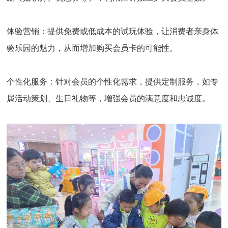
体验营销：
提供免费或低成本的试玩体验，让消费者亲身体
验乐园的魅力，从而增加购买会员卡的可能性。
个性化服务：
针对会员的个性化需求，提供定制服务，如专
属活动策划、生日礼物等，增强会员的满意度和忠诚度。