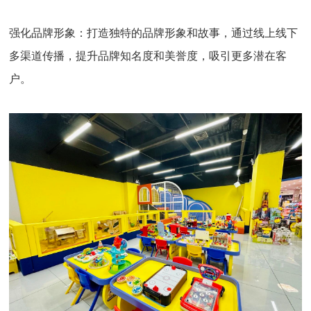
强化品牌形象：
打造独特的品牌形象和故事，通过线上线下
多渠道传播，提升品牌知名度和美誉度，吸引更多潜在客
户。