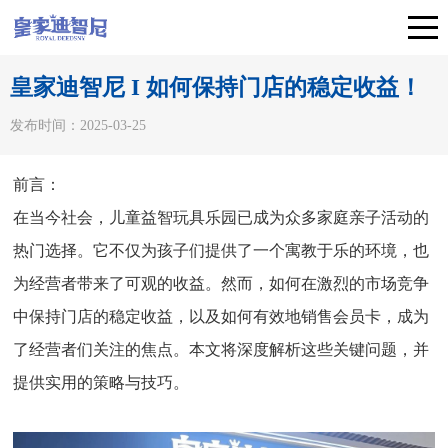
皇家迪智尼 I 如何保持门店的稳定收益！
发布时间：2025-03-25
前言：
在当今社会，儿童益智玩具乐园已成为众多家庭亲子活动的
热门选择。它不仅为孩子们提供了一个寓教于乐的环境，也
为经营者带来了可观的收益。然而，如何在激烈的市场竞争
中保持门店的稳定收益，以及如何有效地销售会员卡，成为
了经营者们关注的焦点。本文将深度解析这些关键问题，并
提供实用的策略与技巧。