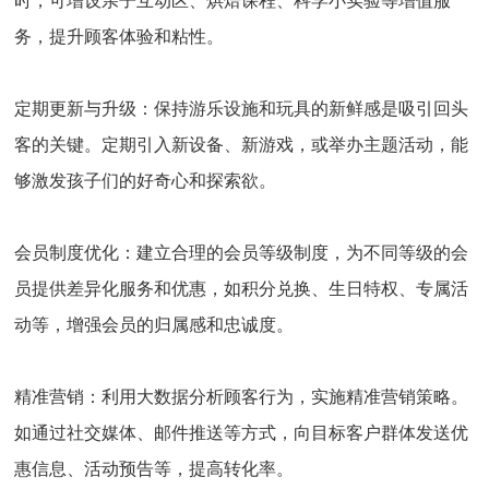
时，可增设亲子互动区、烘焙课程、科学小实验等增值服
务，提升顾客体验和粘性。
定期更新与升级：
保持游乐设施和玩具的新鲜感是吸引回头
客的关键。定期引入新设备、新游戏，或举办主题活动，能
够激发孩子们的好奇心和探索欲。
会员制度优化：
建立合理的会员等级制度，为不同等级的会
员提供差异化服务和优惠，如积分兑换、生日特权、专属活
动等，增强会员的归属感和忠诚度。
精准营销：
利用大数据分析顾客行为，实施精准营销策略。
如通过社交媒体、邮件推送等方式，向目标客户群体发送优
惠信息、活动预告等，提高转化率。